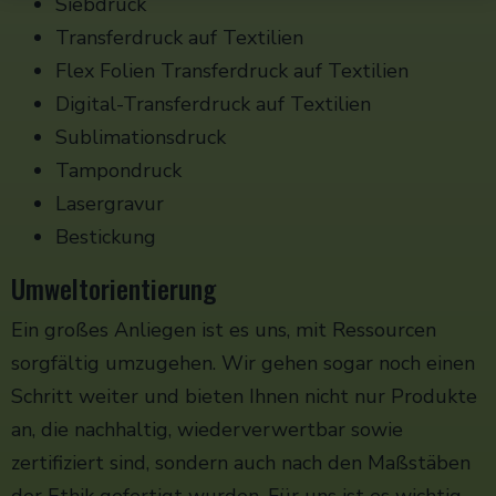
Siebdruck
Transferdruck auf Textilien
Flex Folien Transferdruck auf Textilien
Digital-Transferdruck auf Textilien
Sublimationsdruck
Tampondruck
Lasergravur
Bestickung
Umweltorientierung
Ein großes Anliegen ist es uns, mit Ressourcen
sorgfältig umzugehen. Wir gehen sogar noch einen
Schritt weiter und bieten Ihnen nicht nur Produkte
an, die nachhaltig, wiederverwertbar sowie
zertifiziert sind, sondern auch nach den Maßstäben