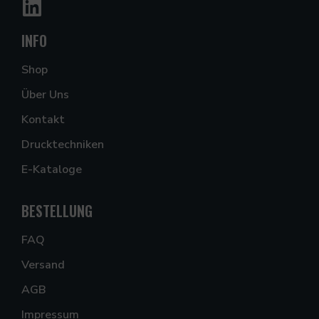
INFO
Shop
Über Uns
Kontakt
Drucktechniken
E-Kataloge
BESTELLUNG
FAQ
Versand
AGB
Impressum