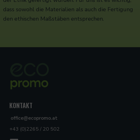
der Ethik gefertigt wurden. Für uns ist es wichtig,
dass sowohl die Materialien als auch die Fertigung
den ethischen Maßstäben entsprechen.
KONTAKT
office@ecopromo.at
+43 (0)2265 / 20 502