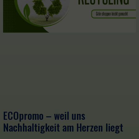
ECOpromo – weil uns
Nachhaltigkeit am Herzen liegt