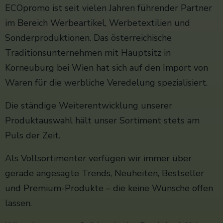
ECOpromo ist seit vielen Jahren führender Partner
im Bereich Werbeartikel, Werbetextilien und
Sonderproduktionen. Das österreichische
Traditionsunternehmen mit Hauptsitz in
Korneuburg bei Wien hat sich auf den Import von
Waren für die werbliche Veredelung spezialisiert.
Die ständige Weiterentwicklung unserer
Produktauswahl hält unser Sortiment stets am
Puls der Zeit.
Als Vollsortimenter verfügen wir immer über
gerade angesagte Trends, Neuheiten, Bestseller
und Premium-Produkte – die keine Wünsche offen
lassen.