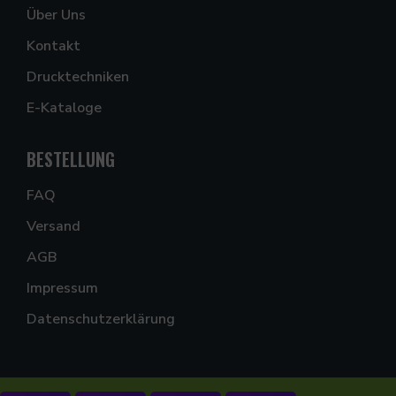
Über Uns
Kontakt
Drucktechniken
E-Kataloge
BESTELLUNG
FAQ
Versand
AGB
Impressum
Datenschutzerklärung