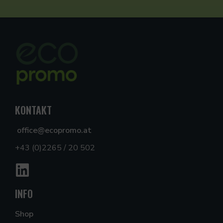
KONTAKT
office@ecopromo.at
+43 (0)2265 / 20 502
INFO
Shop