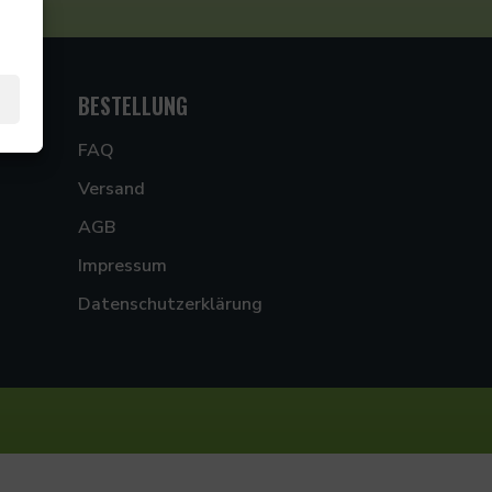
BESTELLUNG
FAQ
Versand
AGB
Impressum
Datenschutzerklärung