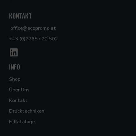
KONTAKT
office@ecopromo.at
+43 (0)2265 / 20 502
INFO
Shop
Über Uns
Kontakt
Drucktechniken
E-Kataloge