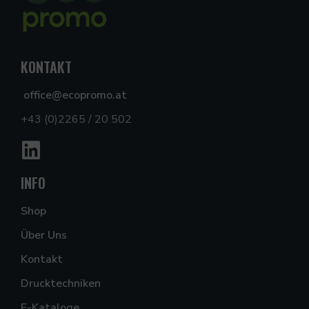
KONTAKT
office@ecopromo.at
+43 (0)2265 / 20 502
INFO
Shop
Über Uns
Kontakt
Drucktechniken
E-Kataloge