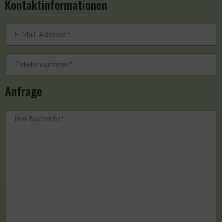
Kontaktinformationen
Anfrage