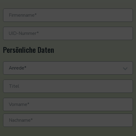
Persönliche Daten