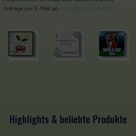
Anfrage per E-Mail an
office@ecopromo.at
Highlights & beliebte Produkte