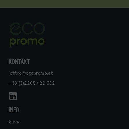
KONTAKT
office@ecopromo.at
+43 (0)2265 / 20 502
INFO
Shop