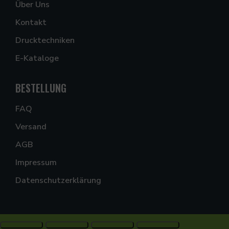
Über Uns
Kontakt
Drucktechniken
E-Kataloge
BESTELLUNG
FAQ
Versand
AGB
Impressum
Datenschutzerklärung