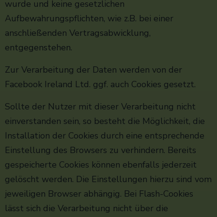
wurde und keine gesetzlichen
Aufbewahrungspflichten, wie z.B. bei einer
anschließenden Vertragsabwicklung,
entgegenstehen.
Zur Verarbeitung der Daten werden von der
Facebook Ireland Ltd. ggf. auch Cookies gesetzt.
Sollte der Nutzer mit dieser Verarbeitung nicht
einverstanden sein, so besteht die Möglichkeit, die
Installation der Cookies durch eine entsprechende
Einstellung des Browsers zu verhindern. Bereits
gespeicherte Cookies können ebenfalls jederzeit
gelöscht werden. Die Einstellungen hierzu sind vom
jeweiligen Browser abhängig. Bei Flash-Cookies
lässt sich die Verarbeitung nicht über die