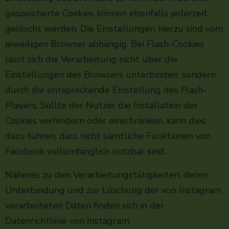
gespeicherte Cookies können ebenfalls jederzeit
gelöscht werden. Die Einstellungen hierzu sind vom
jeweiligen Browser abhängig. Bei Flash-Cookies
lässt sich die Verarbeitung nicht über die
Einstellungen des Browsers unterbinden, sondern
durch die entsprechende Einstellung des Flash-
Players. Sollte der Nutzer die Installation der
Cookies verhindern oder einschränken, kann dies
dazu führen, dass nicht sämtliche Funktionen von
Facebook vollumfänglich nutzbar sind.
Näheres zu den Verarbeitungstätigkeiten, deren
Unterbindung und zur Löschung der von Instagram
verarbeiteten Daten finden sich in der
Datenrichtlinie von Instagram: