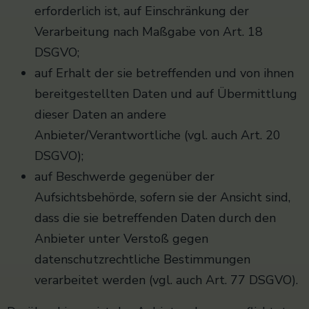
erforderlich ist, auf Einschränkung der
Verarbeitung nach Maßgabe von Art. 18
DSGVO;
auf Erhalt der sie betreffenden und von ihnen
bereitgestellten Daten und auf Übermittlung
dieser Daten an andere
Anbieter/Verantwortliche (vgl. auch Art. 20
DSGVO);
auf Beschwerde gegenüber der
Aufsichtsbehörde, sofern sie der Ansicht sind,
dass die sie betreffenden Daten durch den
Anbieter unter Verstoß gegen
datenschutzrechtliche Bestimmungen
verarbeitet werden (vgl. auch Art. 77 DSGVO).