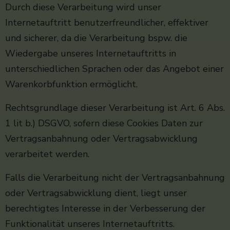
Durch diese Verarbeitung wird unser
Internetauftritt benutzerfreundlicher, effektiver
und sicherer, da die Verarbeitung bspw. die
Wiedergabe unseres Internetauftritts in
unterschiedlichen Sprachen oder das Angebot einer
Warenkorbfunktion ermöglicht.
Rechtsgrundlage dieser Verarbeitung ist Art. 6 Abs.
1 lit b.) DSGVO, sofern diese Cookies Daten zur
Vertragsanbahnung oder Vertragsabwicklung
verarbeitet werden.
Falls die Verarbeitung nicht der Vertragsanbahnung
oder Vertragsabwicklung dient, liegt unser
berechtigtes Interesse in der Verbesserung der
Funktionalität unseres Internetauftritts.