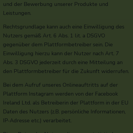
und der Bewerbung unserer Produkte und
Leistungen.
Rechtsgrundlage kann auch eine Einwilligung des
Nutzers gemäß Art. 6 Abs. 1 lit. a DSGVO
gegenüber dem Plattformbetreiber sein. Die
Einwilligung hierzu kann der Nutzer nach Art. 7
Abs. 3 DSGVO jederzeit durch eine Mitteilung an
den Plattformbetreiber für die Zukunft widerrufen.
Bei dem Aufruf unseres Onlineauftritts auf der
Plattform Instagram werden von der Facebook
Ireland Ltd. als Betreiberin der Plattform in der EU
Daten des Nutzers (z.B. persönliche Informationen,
IP-Adresse etc.) verarbeitet.