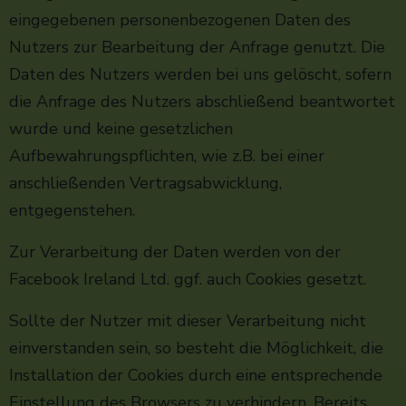
eingegebenen personenbezogenen Daten des
Nutzers zur Bearbeitung der Anfrage genutzt. Die
Daten des Nutzers werden bei uns gelöscht, sofern
die Anfrage des Nutzers abschließend beantwortet
wurde und keine gesetzlichen
Aufbewahrungspflichten, wie z.B. bei einer
anschließenden Vertragsabwicklung,
entgegenstehen.
Zur Verarbeitung der Daten werden von der
Facebook Ireland Ltd. ggf. auch Cookies gesetzt.
Sollte der Nutzer mit dieser Verarbeitung nicht
einverstanden sein, so besteht die Möglichkeit, die
Installation der Cookies durch eine entsprechende
Einstellung des Browsers zu verhindern. Bereits