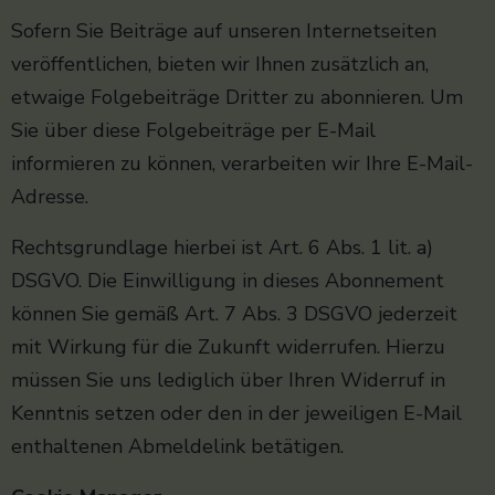
Sofern Sie Beiträge auf unseren Internetseiten
veröffentlichen, bieten wir Ihnen zusätzlich an,
etwaige Folgebeiträge Dritter zu abonnieren. Um
Sie über diese Folgebeiträge per E-Mail
informieren zu können, verarbeiten wir Ihre E-Mail-
Adresse.
Rechtsgrundlage hierbei ist Art. 6 Abs. 1 lit. a)
DSGVO. Die Einwilligung in dieses Abonnement
können Sie gemäß Art. 7 Abs. 3 DSGVO jederzeit
mit Wirkung für die Zukunft widerrufen. Hierzu
müssen Sie uns lediglich über Ihren Widerruf in
Kenntnis setzen oder den in der jeweiligen E-Mail
enthaltenen Abmeldelink betätigen.