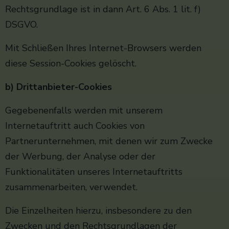
Rechtsgrundlage ist in dann Art. 6 Abs. 1 lit. f)
DSGVO.
Mit Schließen Ihres Internet-Browsers werden
diese Session-Cookies gelöscht.
b) Drittanbieter-Cookies
Gegebenenfalls werden mit unserem
Internetauftritt auch Cookies von
Partnerunternehmen, mit denen wir zum Zwecke
der Werbung, der Analyse oder der
Funktionalitäten unseres Internetauftritts
zusammenarbeiten, verwendet.
Die Einzelheiten hierzu, insbesondere zu den
Zwecken und den Rechtsgrundlagen der