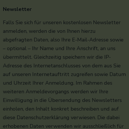
Newsletter
Falls Sie sich für unseren kostenlosen Newsletter
anmelden, werden die von Ihnen hierzu
abgefragten Daten, also Ihre E-Mail-Adresse sowie
– optional – Ihr Name und Ihre Anschrift, an uns
übermittelt. Gleichzeitig speichern wir die IP-
Adresse des Internetanschlusses von dem aus Sie
auf unseren Internetauftritt zugreifen sowie Datum
und Uhrzeit Ihrer Anmeldung. Im Rahmen des
weiteren Anmeldevorgangs werden wir Ihre
Einwilligung in die Übersendung des Newsletters
einholen, den Inhalt konkret beschreiben und auf
diese Datenschutzerklärung verwiesen. Die dabei
erhobenen Daten verwenden wir ausschließlich für