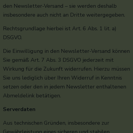
den Newsletter-Versand – sie werden deshalb
insbesondere auch nicht an Dritte weitergegeben.
Rechtsgrundlage hierbei ist Art. 6 Abs. 1 lit. a)
DSGVO.
Die Einwilligung in den Newsletter-Versand können
Sie gemäß Art. 7 Abs. 3 DSGVO jederzeit mit
Wirkung für die Zukunft widerrufen. Hierzu müssen
Sie uns lediglich über Ihren Widerruf in Kenntnis
setzen oder den in jedem Newsletter enthaltenen
Abmeldelink betätigen.
Serverdaten
Aus technischen Gründen, insbesondere zur
Gewährleistung eines sicheren und stabilen