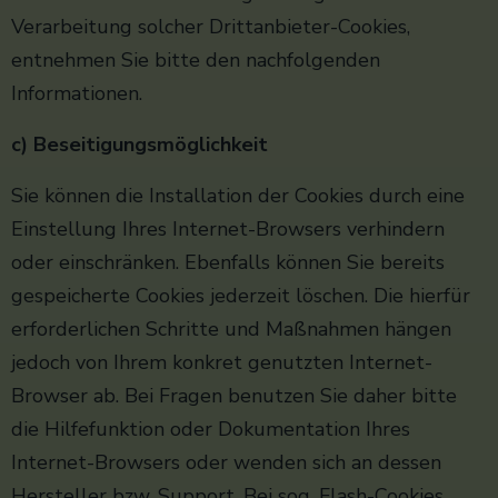
Verarbeitung solcher Drittanbieter-Cookies,
entnehmen Sie bitte den nachfolgenden
Informationen.
c) Beseitigungsmöglichkeit
Sie können die Installation der Cookies durch eine
Einstellung Ihres Internet-Browsers verhindern
oder einschränken. Ebenfalls können Sie bereits
gespeicherte Cookies jederzeit löschen. Die hierfür
erforderlichen Schritte und Maßnahmen hängen
jedoch von Ihrem konkret genutzten Internet-
Browser ab. Bei Fragen benutzen Sie daher bitte
die Hilfefunktion oder Dokumentation Ihres
Internet-Browsers oder wenden sich an dessen
Hersteller bzw. Support. Bei sog. Flash-Cookies