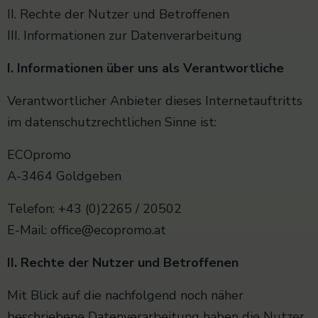
II. Rechte der Nutzer und Betroffenen
III. Informationen zur Datenverarbeitung
I. Informationen über uns als Verantwortliche
Verantwortlicher Anbieter dieses Internetauftritts
im datenschutzrechtlichen Sinne ist:
ECOpromo
A-3464 Goldgeben
Telefon: +43 (0)2265 / 20502
E-Mail: office@ecopromo.at
II. Rechte der Nutzer und Betroffenen
Mit Blick auf die nachfolgend noch näher
beschriebene Datenverarbeitung haben die Nutzer