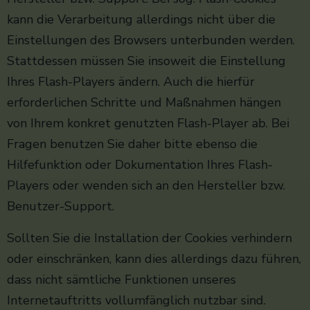
kann die Verarbeitung allerdings nicht über die
Einstellungen des Browsers unterbunden werden.
Stattdessen müssen Sie insoweit die Einstellung
Ihres Flash-Players ändern. Auch die hierfür
erforderlichen Schritte und Maßnahmen hängen
von Ihrem konkret genutzten Flash-Player ab. Bei
Fragen benutzen Sie daher bitte ebenso die
Hilfefunktion oder Dokumentation Ihres Flash-
Players oder wenden sich an den Hersteller bzw.
Benutzer-Support.
Sollten Sie die Installation der Cookies verhindern
oder einschränken, kann dies allerdings dazu führen,
dass nicht sämtliche Funktionen unseres
Internetauftritts vollumfänglich nutzbar sind.