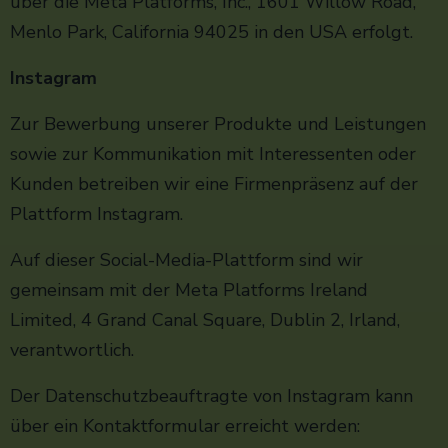
über die Meta Platforms, Inc., 1601 Willow Road,
Menlo Park, California 94025 in den USA erfolgt.
Instagram
Zur Bewerbung unserer Produkte und Leistungen
sowie zur Kommunikation mit Interessenten oder
Kunden betreiben wir eine Firmenpräsenz auf der
Plattform Instagram.
Auf dieser Social-Media-Plattform sind wir
gemeinsam mit der Meta Platforms Ireland
Limited, 4 Grand Canal Square, Dublin 2, Irland,
verantwortlich.
Der Datenschutzbeauftragte von Instagram kann
über ein Kontaktformular erreicht werden: