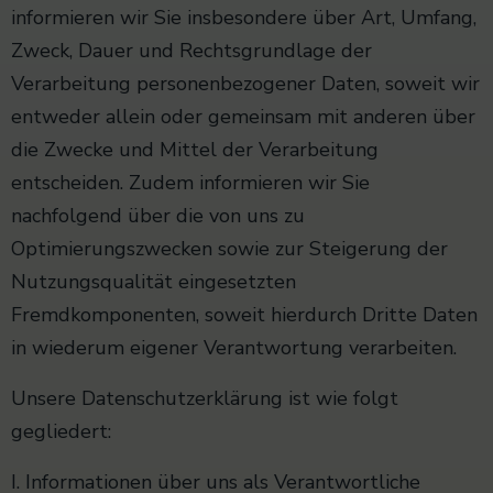
informieren wir Sie insbesondere über Art, Umfang,
Zweck, Dauer und Rechtsgrundlage der
Verarbeitung personenbezogener Daten, soweit wir
entweder allein oder gemeinsam mit anderen über
die Zwecke und Mittel der Verarbeitung
entscheiden. Zudem informieren wir Sie
nachfolgend über die von uns zu
Optimierungszwecken sowie zur Steigerung der
Nutzungsqualität eingesetzten
Fremdkomponenten, soweit hierdurch Dritte Daten
in wiederum eigener Verantwortung verarbeiten.
Unsere Datenschutzerklärung ist wie folgt
gegliedert:
I. Informationen über uns als Verantwortliche