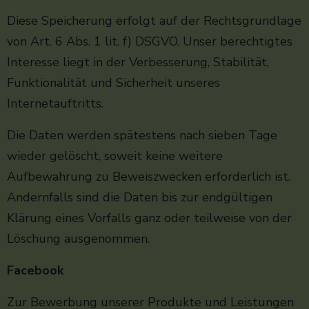
Diese Speicherung erfolgt auf der Rechtsgrundlage
von Art. 6 Abs. 1 lit. f) DSGVO. Unser berechtigtes
Interesse liegt in der Verbesserung, Stabilität,
Funktionalität und Sicherheit unseres
Internetauftritts.
Die Daten werden spätestens nach sieben Tage
wieder gelöscht, soweit keine weitere
Aufbewahrung zu Beweiszwecken erforderlich ist.
Andernfalls sind die Daten bis zur endgültigen
Klärung eines Vorfalls ganz oder teilweise von der
Löschung ausgenommen.
Facebook
Zur Bewerbung unserer Produkte und Leistungen