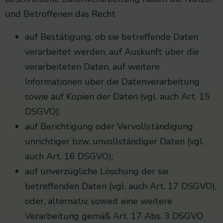
und Betroffenen das Recht
auf Bestätigung, ob sie betreffende Daten
verarbeitet werden, auf Auskunft über die
verarbeiteten Daten, auf weitere
Informationen über die Datenverarbeitung
sowie auf Kopien der Daten (vgl. auch Art. 15
DSGVO);
auf Berichtigung oder Vervollständigung
unrichtiger bzw. unvollständiger Daten (vgl.
auch Art. 16 DSGVO);
auf unverzügliche Löschung der sie
betreffenden Daten (vgl. auch Art. 17 DSGVO),
oder, alternativ, soweit eine weitere
Verarbeitung gemäß Art. 17 Abs. 3 DSGVO