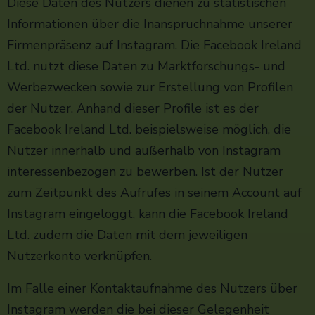
Diese Daten des Nutzers dienen zu statistischen
Informationen über die Inanspruchnahme unserer
Firmenpräsenz auf Instagram. Die Facebook Ireland
Ltd. nutzt diese Daten zu Marktforschungs- und
Werbezwecken sowie zur Erstellung von Profilen
der Nutzer. Anhand dieser Profile ist es der
Facebook Ireland Ltd. beispielsweise möglich, die
Nutzer innerhalb und außerhalb von Instagram
interessenbezogen zu bewerben. Ist der Nutzer
zum Zeitpunkt des Aufrufes in seinem Account auf
Instagram eingeloggt, kann die Facebook Ireland
Ltd. zudem die Daten mit dem jeweiligen
Nutzerkonto verknüpfen.
Im Falle einer Kontaktaufnahme des Nutzers über
Instagram werden die bei dieser Gelegenheit