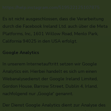
https://help.instagram.com/519522125107875
Es ist nicht ausgeschlossen, dass die Verarbeitung
durch die Facebook Ireland Ltd. auch über die Meta
Platforms, Inc., 1601 Willow Road, Menlo Park,
California 94025 in den USA erfolgt.
Google Analytics
In unserem Internetauftritt setzen wir Google
Analytics ein. Hierbei handelt es sich um einen
Webanalysedienst der Google Ireland Limited,
Gordon House, Barrow Street, Dublin 4, Irland,
nachfolgend nur „Google“ genannt.
Der Dienst Google Analytics dient zur Analyse des