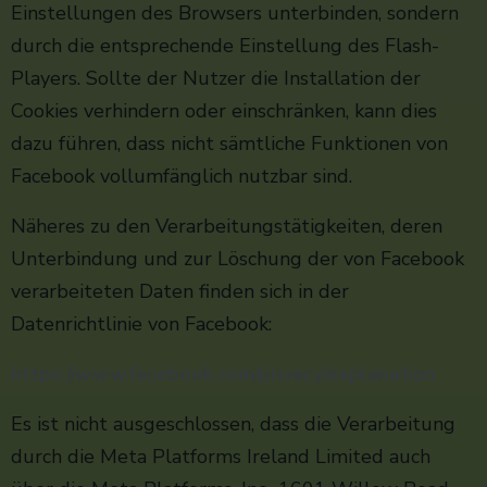
Einstellungen des Browsers unterbinden, sondern
durch die entsprechende Einstellung des Flash-
Players. Sollte der Nutzer die Installation der
Cookies verhindern oder einschränken, kann dies
dazu führen, dass nicht sämtliche Funktionen von
Facebook vollumfänglich nutzbar sind.
Näheres zu den Verarbeitungstätigkeiten, deren
Unterbindung und zur Löschung der von Facebook
verarbeiteten Daten finden sich in der
Datenrichtlinie von Facebook:
https://www.facebook.com/privacy/explanation
Es ist nicht ausgeschlossen, dass die Verarbeitung
durch die Meta Platforms Ireland Limited auch