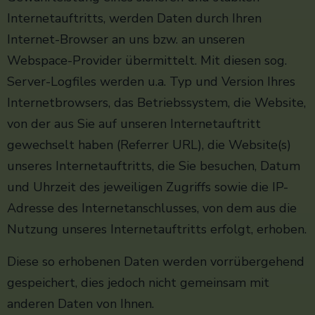
Internetauftritts, werden Daten durch Ihren
Internet-Browser an uns bzw. an unseren
Webspace-Provider übermittelt. Mit diesen sog.
Server-Logfiles werden u.a. Typ und Version Ihres
Internetbrowsers, das Betriebssystem, die Website,
von der aus Sie auf unseren Internetauftritt
gewechselt haben (Referrer URL), die Website(s)
unseres Internetauftritts, die Sie besuchen, Datum
und Uhrzeit des jeweiligen Zugriffs sowie die IP-
Adresse des Internetanschlusses, von dem aus die
Nutzung unseres Internetauftritts erfolgt, erhoben.
Diese so erhobenen Daten werden vorrübergehend
gespeichert, dies jedoch nicht gemeinsam mit
anderen Daten von Ihnen.