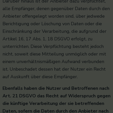
Darüber hinaus ist der Anbieter dazu verpflichtet,
alle Empfänger, denen gegenüber Daten durch den
Anbieter offengelegt worden sind, über jedwede
Berichtigung oder Löschung von Daten oder die
Einschränkung der Verarbeitung, die aufgrund der
Artikel 16, 17 Abs. 1, 18 DSGVO erfolgt, zu
unterrichten. Diese Verpflichtung besteht jedoch
nicht, soweit diese Mitteilung unmöglich oder mit
einem unverhältnismäßigen Aufwand verbunden
ist. Unbeschadet dessen hat der Nutzer ein Recht
auf Auskunft über diese Empfänger.
Ebenfalls haben die Nutzer und Betroffenen nach
Art. 21 DSGVO das Recht auf Widerspruch gegen
die künftige Verarbeitung der sie betreffenden
Daten, sofern die Daten durch den Anbieter nach