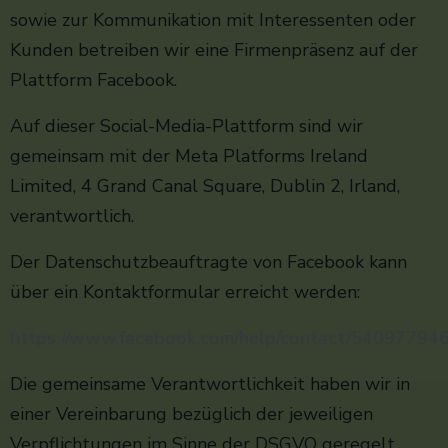
sowie zur Kommunikation mit Interessenten oder
Kunden betreiben wir eine Firmenpräsenz auf der
Plattform Facebook.
Auf dieser Social-Media-Plattform sind wir
gemeinsam mit der Meta Platforms Ireland
Limited, 4 Grand Canal Square, Dublin 2, Irland,
verantwortlich.
Der Datenschutzbeauftragte von Facebook kann
über ein Kontaktformular erreicht werden:
https://www.facebook.com/help/contact/5409779
Die gemeinsame Verantwortlichkeit haben wir in
einer Vereinbarung bezüglich der jeweiligen
Verpflichtungen im Sinne der DSGVO geregelt.