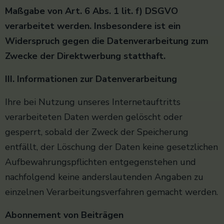
Maßgabe von Art. 6 Abs. 1 lit. f) DSGVO
verarbeitet werden. Insbesondere ist ein
Widerspruch gegen die Datenverarbeitung zum
Zwecke der Direktwerbung statthaft.
III. Informationen zur Datenverarbeitung
Ihre bei Nutzung unseres Internetauftritts
verarbeiteten Daten werden gelöscht oder
gesperrt, sobald der Zweck der Speicherung
entfällt, der Löschung der Daten keine gesetzlichen
Aufbewahrungspflichten entgegenstehen und
nachfolgend keine anderslautenden Angaben zu
einzelnen Verarbeitungsverfahren gemacht werden.
Abonnement von Beiträgen