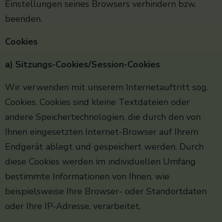
Einstellungen seines Browsers verhindern bzw.
beenden.
Cookies
a) Sitzungs-Cookies/Session-Cookies
Wir verwenden mit unserem Internetauftritt sog.
Cookies. Cookies sind kleine Textdateien oder
andere Speichertechnologien, die durch den von
Ihnen eingesetzten Internet-Browser auf Ihrem
Endgerät ablegt und gespeichert werden. Durch
diese Cookies werden im individuellen Umfang
bestimmte Informationen von Ihnen, wie
beispielsweise Ihre Browser- oder Standortdaten
oder Ihre IP-Adresse, verarbeitet.