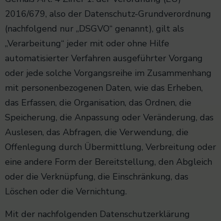
2016/679, also der Datenschutz-Grundverordnung
(nachfolgend nur „DSGVO“ genannt), gilt als
„Verarbeitung“ jeder mit oder ohne Hilfe
automatisierter Verfahren ausgeführter Vorgang
oder jede solche Vorgangsreihe im Zusammenhang
mit personenbezogenen Daten, wie das Erheben,
das Erfassen, die Organisation, das Ordnen, die
Speicherung, die Anpassung oder Veränderung, das
Auslesen, das Abfragen, die Verwendung, die
Offenlegung durch Übermittlung, Verbreitung oder
eine andere Form der Bereitstellung, den Abgleich
oder die Verknüpfung, die Einschränkung, das
Löschen oder die Vernichtung.
Mit der nachfolgenden Datenschutzerklärung