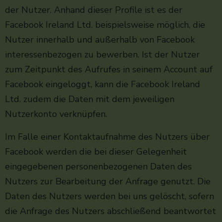
der Nutzer. Anhand dieser Profile ist es der
Facebook Ireland Ltd. beispielsweise möglich, die
Nutzer innerhalb und außerhalb von Facebook
interessenbezogen zu bewerben. Ist der Nutzer
zum Zeitpunkt des Aufrufes in seinem Account auf
Facebook eingeloggt, kann die Facebook Ireland
Ltd. zudem die Daten mit dem jeweiligen
Nutzerkonto verknüpfen.
Im Falle einer Kontaktaufnahme des Nutzers über
Facebook werden die bei dieser Gelegenheit
eingegebenen personenbezogenen Daten des
Nutzers zur Bearbeitung der Anfrage genutzt. Die
Daten des Nutzers werden bei uns gelöscht, sofern
die Anfrage des Nutzers abschließend beantwortet