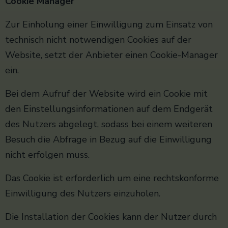
Cookie Manager
Zur Einholung einer Einwilligung zum Einsatz von
technisch nicht notwendigen Cookies auf der
Website, setzt der Anbieter einen Cookie-Manager
ein.
Bei dem Aufruf der Website wird ein Cookie mit
den Einstellungsinformationen auf dem Endgerät
des Nutzers abgelegt, sodass bei einem weiteren
Besuch die Abfrage in Bezug auf die Einwilligung
nicht erfolgen muss.
Das Cookie ist erforderlich um eine rechtskonforme
Einwilligung des Nutzers einzuholen.
Die Installation der Cookies kann der Nutzer durch