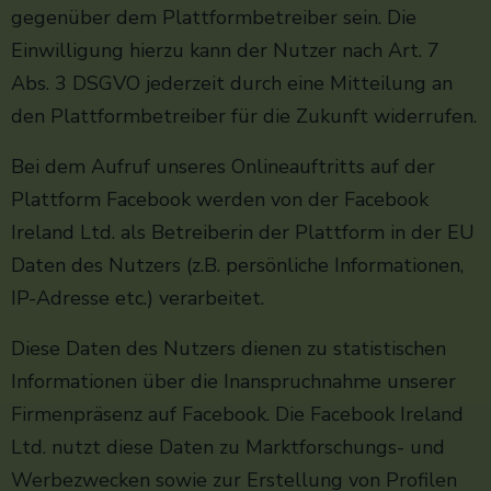
gegenüber dem Plattformbetreiber sein. Die
Einwilligung hierzu kann der Nutzer nach Art. 7
Abs. 3 DSGVO jederzeit durch eine Mitteilung an
den Plattformbetreiber für die Zukunft widerrufen.
Bei dem Aufruf unseres Onlineauftritts auf der
Plattform Facebook werden von der Facebook
Ireland Ltd. als Betreiberin der Plattform in der EU
Daten des Nutzers (z.B. persönliche Informationen,
IP-Adresse etc.) verarbeitet.
Diese Daten des Nutzers dienen zu statistischen
Informationen über die Inanspruchnahme unserer
Firmenpräsenz auf Facebook. Die Facebook Ireland
Ltd. nutzt diese Daten zu Marktforschungs- und
Werbezwecken sowie zur Erstellung von Profilen