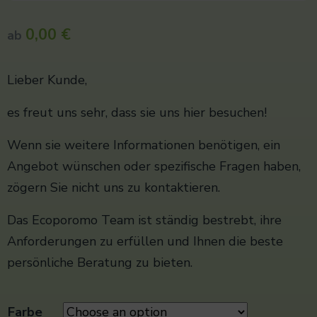
0,00
€
ab
Lieber Kunde,
es freut uns sehr, dass sie uns hier besuchen!
Wenn sie weitere Informationen benötigen, ein
Angebot wünschen oder spezifische Fragen haben,
zögern Sie nicht uns zu kontaktieren.
Das Ecoporomo Team ist ständig bestrebt, ihre
Anforderungen zu erfüllen und Ihnen die beste
persönliche Beratung zu bieten.
Farbe