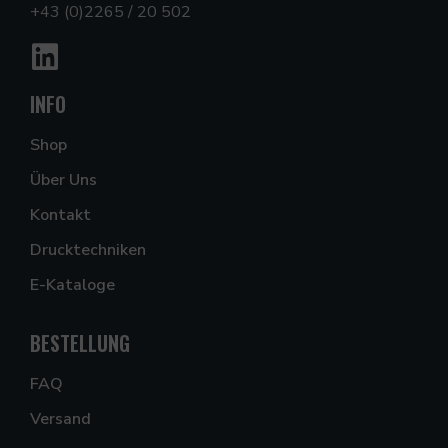
+43 (0)2265 / 20 502
INFO
Shop
Über Uns
Kontakt
Drucktechniken
E-Kataloge
BESTELLUNG
FAQ
Versand