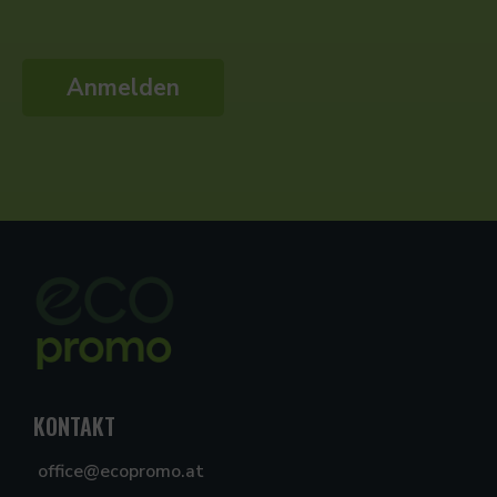
KONTAKT
office@ecopromo.at