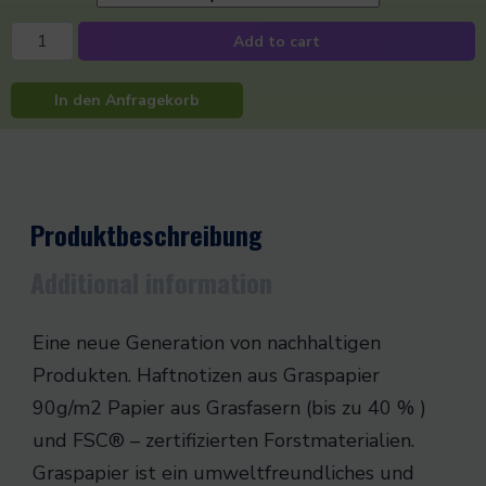
Add to cart
In den Anfragekorb
Produktbeschreibung
Additional information
Eine neue Generation von nachhaltigen
Produkten. Haftnotizen aus Graspapier
90g/m2 Papier aus Grasfasern (bis zu 40 % )
und FSC® – zertifizierten Forstmaterialien.
Graspapier ist ein umweltfreundliches und