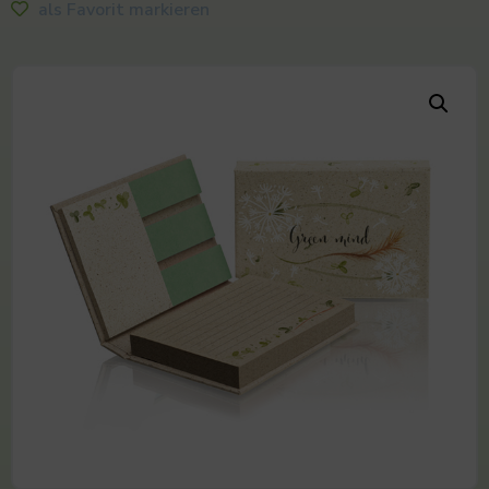
als Favorit markieren